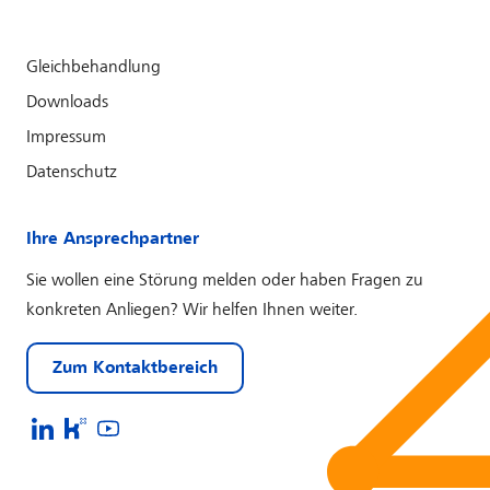
Gleichbehandlung
Downloads
Impressum
Datenschutz
Ihre Ansprechpartner
Sie wollen eine Störung melden oder haben Fragen zu
konkreten Anliegen? Wir helfen Ihnen weiter.
Zum Kontaktbereich