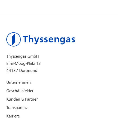
Thyssengas GmbH
Emil-Moog-Platz 13
44137 Dortmund
Unternehmen
Geschäftsfelder
Kunden & Partner
Transparenz
Karriere