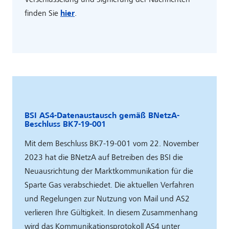
finden Sie
hier
.
BSI AS4-Datenaustausch gemäß BNetzA-
Beschluss BK7-19-001
Mit dem Beschluss BK7-19-001 vom 22. November
2023 hat die BNetzA auf Betreiben des BSI die
Neuausrichtung der Marktkommunikation für die
Sparte Gas verabschiedet. Die aktuellen Verfahren
und Regelungen zur Nutzung von Mail und AS2
verlieren Ihre Gültigkeit. In diesem Zusammenhang
wird das Kommunikationsprotokoll AS4 unter