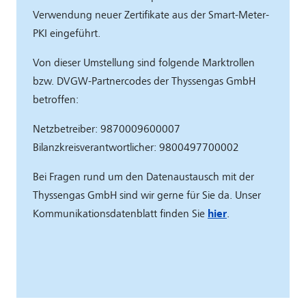
Verwendung neuer Zertifikate aus der Smart-Meter-
PKI eingeführt.
Von dieser Umstellung sind folgende Marktrollen
bzw. DVGW-Partnercodes der Thyssengas GmbH
betroffen:
Netzbetreiber: 9870009600007
Bilanzkreisverantwortlicher: 9800497700002
Bei Fragen rund um den Datenaustausch mit der
Thyssengas GmbH sind wir gerne für Sie da. Unser
Kommunikationsdatenblatt finden Sie
hier
.