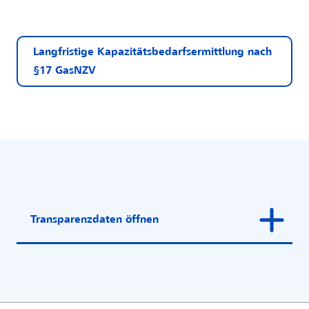
Langfristige Kapazitätsbedarfsermittlung nach
§17 GasNZV
Transparenzdaten öffnen