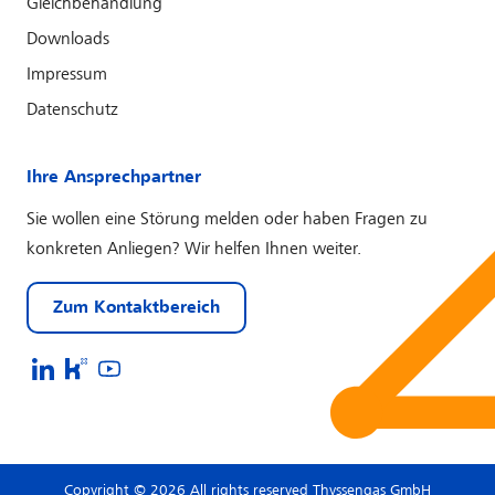
Gleichbehandlung
Downloads
Impressum
Datenschutz
Ihre Ansprechpartner
Sie wollen eine Störung melden oder haben Fragen zu
konkreten Anliegen? Wir helfen Ihnen weiter.
Zum Kontaktbereich
Copyright © 2026 All rights reserved Thyssengas GmbH