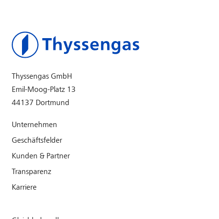
Thyssengas GmbH
Emil-Moog-Platz 13
44137 Dortmund
Unternehmen
Geschäftsfelder
Kunden & Partner
Transparenz
Karriere