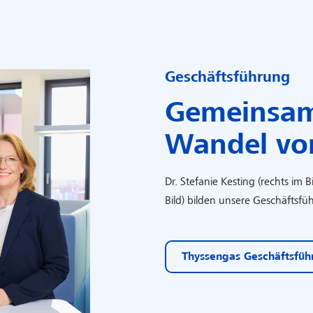
Geschäftsführung
Gemeinsam
Wandel vo
Dr. Stefanie Kesting (rechts im 
Bild) bilden unsere Geschäftsf
Thyssengas Geschäftsfüh