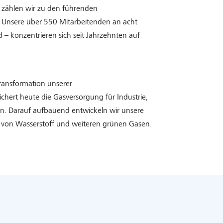
, zählen wir zu den führenden
. Unsere über 550 Mitarbeitenden an acht
 – konzentrieren sich seit Jahrzehnten auf
ransformation unserer
chert heute die Gasversorgung für Industrie,
. Darauf aufbauend entwickeln wir unsere
rt von Wasserstoff und weiteren grünen Gasen.