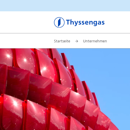
Thyssengas
Startseite
Unternehmen