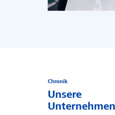
Chronik
Unsere
Unternehmen