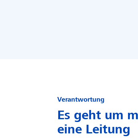
Verantwortung
Es geht um m
eine Leitung