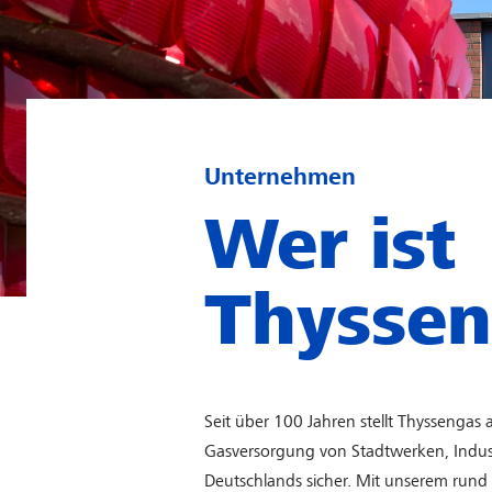
Unternehmen
Wer ist
Thysse
Seit über 100 Jahren stellt Thyssengas a
Gasversorgung von Stadtwerken, Indus
Deutschlands sicher. Mit unserem rund