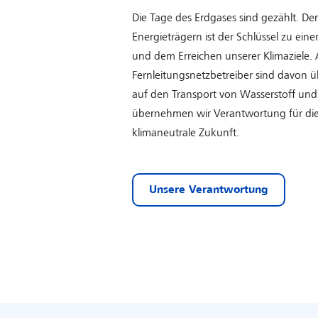
Die Tage des Erdgases sind gezählt. De
Energieträgern ist der Schlüssel zu ein
und dem Erreichen unserer Klimaziele. 
Fernleitungsnetzbetreiber sind davon 
auf den Transport von Wasserstoff un
übernehmen wir Verantwortung für di
klimaneutrale Zukunft.
Unsere Verantwortung