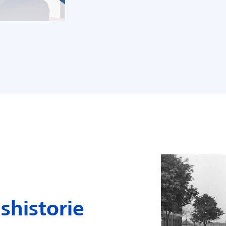
shistorie