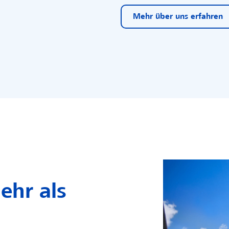
Mehr über uns erfahren
ehr als