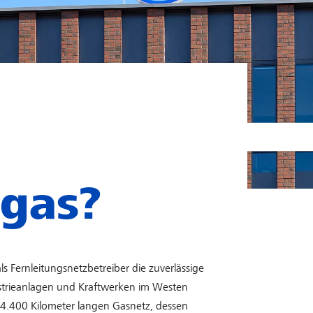
ngas?
ls Fernleitungsnetzbetreiber die zuverlässige
trieanlagen und Kraftwerken im Westen
 4.400 Kilometer langen Gasnetz, dessen