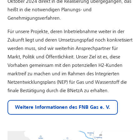
Oktober 2024 direkt in die Realisierung übergegangen, das
heißt in die notwendigen Planungs- und
Genehmigungsverfahren.
Für unsere Projekte, deren Inbetriebnahme weiter in der
Zukunft liegt und deren Umsetzungspfad noch konkretisiert
werden muss, sind wir weiterhin Ansprechpartner für
Markt, Politik und Öffentlichkeit. Unser Ziel ist es, diese
Vorhaben gemeinsam mit den potenziellen H2-Kunden
marktreif zu machen und im Rahmen des Integrierten
Netzentwicklungsplans (NEP) für Gas und Wasserstoff die
finale Bestätigung durch die BNetzA zu erhalten.
Weitere Informationen des FNB Gas e. V.