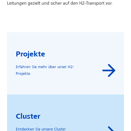
Leitungen gezielt und sicher auf den H2-Transport vor.
Projekte
Erfahren Sie mehr über unser H2-
Projekte.
Cluster
Entdecken Sie unsere Cluster