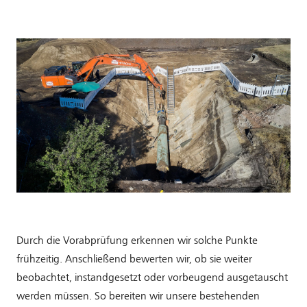
Durch die Vorabprüfung erkennen wir solche Punkte
frühzeitig. Anschließend bewerten wir, ob sie weiter
beobachtet, instandgesetzt oder vorbeugend ausgetauscht
werden müssen. So bereiten wir unsere bestehenden