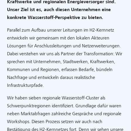
Kraftwerke und regionalen Energieversorger sind.
Unser Ziel ist es, auch diesen Unternehmen eine
konkrete Wasserstoff-Perspektive zu bieten.
Parallel zum Aufbau unserer Leitungen im H2-Kernnetz
entwickeln wir gemeinsam mit den lokalen Akteuren
Lösungen für Anschlussleitungen und Netzerweiterungen.
Dabei verstehen wir uns als Partner der Transformation: Wir
sprechen mit Unternehmen, Stadtwerken, Kraftwerken,
Kommunen und Regionen, erfassen Bedarfe, bündeln
Nachfrage und entwickeln daraus realistische
Infrastrukturpfade.
Wir haben sieben regionale Wasserstoff-Cluster als
Schwerpunktregionen identifiziert. Grundlage dafür waren
neben Marktabfragen zahlreiche Gespräche und regionale
Workshops. Diesen Prozess setzen wir auch nach
Bestätigung des H2-Kernnetzes fort. Denn wir sehen unsere