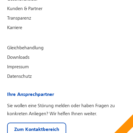
Kunden & Partner
Transparenz
Karriere
Gleichbehandlung
Downloads
Impressum
Datenschutz
Ihre Ansprechpartner
Sie wollen eine Störung melden oder haben Fragen zu
konkreten Anliegen? Wir helfen Ihnen weiter.
Zum Kontaktbereich