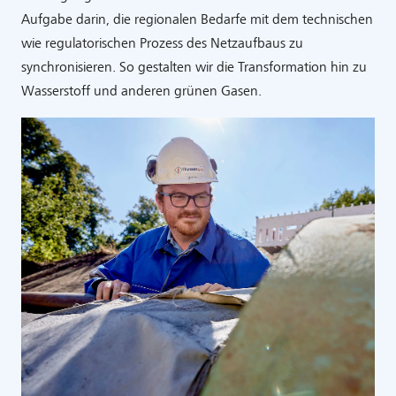
Aufgabe darin, die regionalen Bedarfe mit dem technischen
wie regulatorischen Prozess des Netzaufbaus zu
synchronisieren. So gestalten wir die Transformation hin zu
Wasserstoff und anderen grünen Gasen.