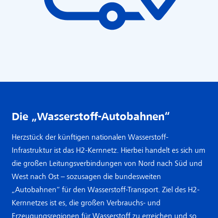
Die „Wasserstoff-Autobahnen“
Herzstück der künftigen nationalen Wasserstoff-
Infrastruktur ist das H2-Kernnetz. Hierbei handelt es sich um
die großen Leitungsverbindungen von Nord nach Süd und
West nach Ost – sozusagen die bundesweiten
„Autobahnen“ für den Wasserstoff-Transport. Ziel des H2-
Kernnetzes ist es, die großen Verbrauchs- und
Erzeugungsregionen für Wasserstoff zu erreichen und so