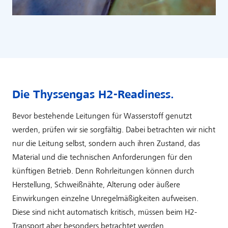
Die Thyssengas H2-Readiness.
Bevor bestehende Leitungen für Wasserstoff genutzt
werden, prüfen wir sie sorgfältig. Dabei betrachten wir nicht
nur die Leitung selbst, sondern auch ihren Zustand, das
Material und die technischen Anforderungen für den
künftigen Betrieb. Denn Rohrleitungen können durch
Herstellung, Schweißnähte, Alterung oder äußere
Einwirkungen einzelne Unregelmäßigkeiten aufweisen.
Diese sind nicht automatisch kritisch, müssen beim H2-
Transport aber besonders betrachtet werden.