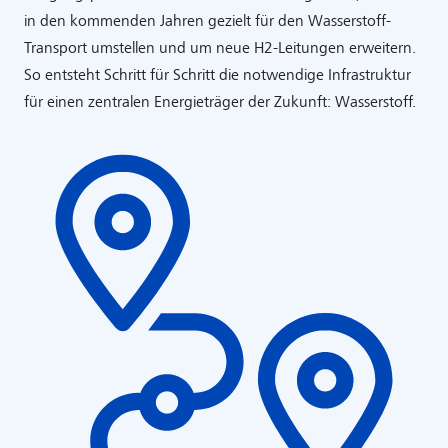
in den kommenden Jahren gezielt für den Wasserstoff-
Transport umstellen und um neue H2-Leitungen erweitern.
So entsteht Schritt für Schritt die notwendige Infrastruktur
für einen zentralen Energieträger der Zukunft: Wasserstoff.