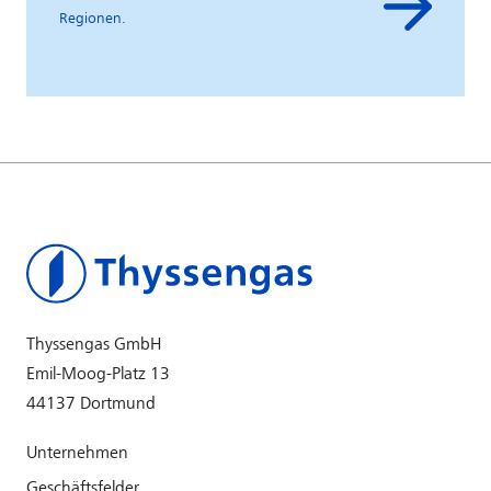
Regionen.
Thyssengas GmbH
Emil-Moog-Platz 13
44137 Dortmund
Unternehmen
Geschäftsfelder