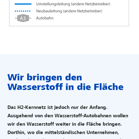
Wir bringen den
Wasserstoff in die Fläche
Das H2-Kernnetz ist jedoch nur der Anfang.
Ausgehend von den Wasserstoff-Autobahnen wollen
wir den Wasserstoff weiter in die Fläche bringen.
Dorthin, wo die mittelständischen Unternehmen,