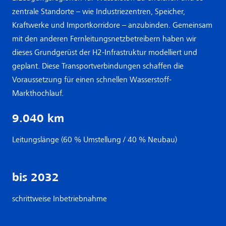
zentrale Standorte – wie Industriezentren, Speicher,
Kraftwerke und Importkorridore – anzubinden. Gemeinsam
mit den anderen Fernleitungsnetzbetreibern haben wir
dieses Grundgerüst der H2-Infrastruktur modelliert und
geplant. Diese Transportverbindungen schaffen die
Voraussetzung für einen schnellen Wasserstoff-
Markthochlauf.
9.040 km
Leitungslänge (60 % Umstellung / 40 % Neubau)
bis 2032
schrittweise Inbetriebnahme