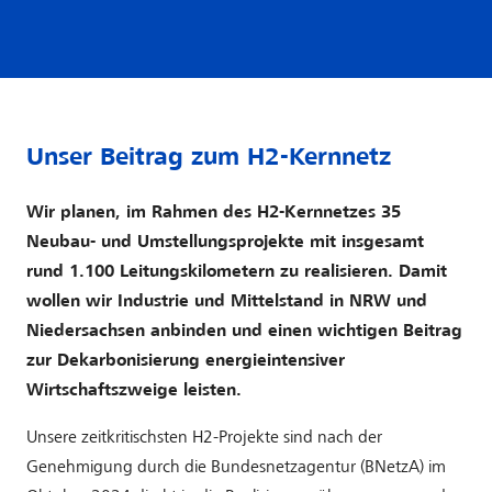
Unser Beitrag zum H2-Kernnetz
Wir planen, im Rahmen des H2-Kernnetzes 35
Neubau- und Umstellungsprojekte mit insgesamt
rund 1.100 Leitungskilometern zu realisieren. Damit
wollen wir Industrie und Mittelstand in NRW und
Niedersachsen anbinden und einen wichtigen Beitrag
zur Dekarbonisierung energieintensiver
Wirtschaftszweige leisten.
Unsere zeitkritischsten H2-Projekte sind nach der
Genehmigung durch die Bundesnetzagentur (BNetzA) im