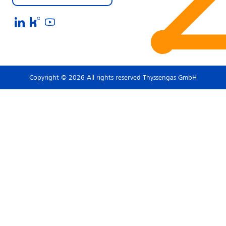
Copyright © 2026 All rights reserved Thyssengas GmbH