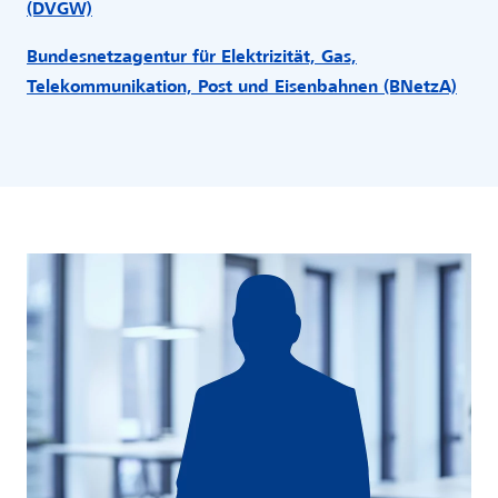
(DVGW)
Bundesnetzagentur für Elektrizität, Gas,
Telekommunikation, Post und Eisenbahnen (BNetzA)