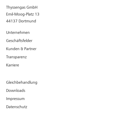
Thyssengas GmbH
Emil-Moog-Platz 13
44137 Dortmund
Unternehmen
Geschäftsfelder
Kunden & Partner
Transparenz
Karriere
Gleichbehandlung
Downloads
Impressum
Datenschutz