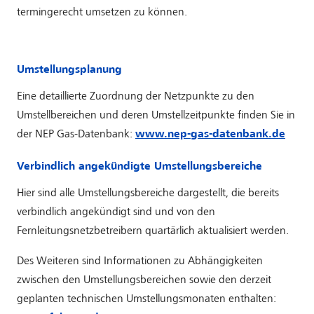
termingerecht umsetzen zu können.
Umstellungsplanung
Eine detaillierte Zuordnung der Netzpunkte zu den
Umstellbereichen und deren Umstellzeitpunkte finden Sie in
der NEP Gas-Datenbank:
www.nep-gas-datenbank.de
Verbindlich angekündigte Umstellungsbereiche
Hier sind alle Umstellungsbereiche dargestellt, die bereits
verbindlich angekündigt sind und von den
Fernleitungsnetzbetreibern quartärlich aktualisiert werden.
Des Weiteren sind Informationen zu Abhängigkeiten
zwischen den Umstellungsbereichen sowie den derzeit
geplanten technischen Umstellungsmonaten enthalten: