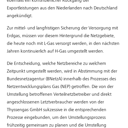
ebenfalls ein kontinuierlicher Rückgang der
Exportleistungen aus den Niederlanden nach Deutschland
angekündigt.
Zur mittel- und langfristigen Sicherung der Versorgung mit
Erdgas, müssen vor diesem Hintergrund die Netzgebiete,
die heute noch mit L-Gas versorgt werden, in den nächsten
Jahren kontinuierlich auf H-Gas umgestellt werden.
Die Entscheidung, welche Netzbereiche zu welchem
Zeitpunkt umgestellt werden, wird in Abstimmung mit der
Bundesnetzagentur (BNetzA) innerhalb des Prozesses des
Netzentwicklungsplans Gas (NEP) getroffen. Die von der
Umstellung betroffenen Verteilnetzbetreiber und direkt
angeschlossenen Letztverbraucher werden von der
Thyssengas GmbH sukzessive in die entsprechenden
Prozesse eingebunden, um den Umstellungsprozess
frühzeitig gemeinsam zu planen und die Umstellung