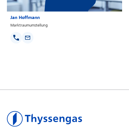
Jan Hoffmann
Marktraumumstellung