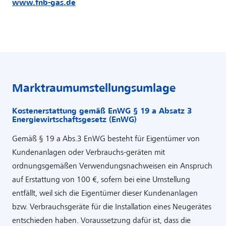
www.fnb-gas.de
Marktraumumstellungsumlage
Kostenerstattung gemäß EnWG § 19 a Absatz 3
Energiewirtschaftsgesetz (EnWG)
Gemäß § 19 a Abs.3 EnWG besteht für Eigentümer von
Kunden­anlagen oder Verbrauchs-geräten mit
ordnungsgemäßen Verwendungsnachweisen ein Anspruch
auf Erstattung von 100 €, sofern bei eine Umstellung
entfällt, weil sich die Eigentümer dieser Kundenanlagen
bzw. Verbrauchsgeräte für die Installation eines Neugerätes
entschieden haben. Voraussetzung dafür ist, dass die