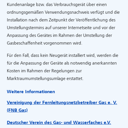
Kundenanlage bzw. das Verbrauchsgerät über einen
ordnungs­gemäßen Verwendungsnachweis verfügt und die
Installation nach dem Zeitpunkt der Veröffentlichung des
Umstellungstermins auf unserer Internetseite und vor der
Anpassung des Gerätes im Rahmen der Umstellung der
Gasbeschaffenheit vorgenommen wird.
Für den Fall, dass kein Neugerät installiert wird, werden die
für die Anpassung der Geräte als notwendig anerkannten
Kosten im Rahmen der Regelungen zur
Marktraumumstellungsumlage erstattet.
Weitere Informationen
Vereinigung der Fernleitungsnetzbetreiber Gas e. V.
(FNB Gas)
Deutscher Verein des Gas- und Wasserfaches e.V.