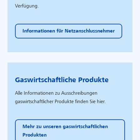
Verfügung.​
Informationen für Netzanschlussnehmer
Gaswirtschaftliche Produkte
Alle Informationen zu Ausschreibungen
gaswirtschaftlicher Produkte finden Sie hier.
Mehr zu unseren gaswirtschaftlichen
Produkten