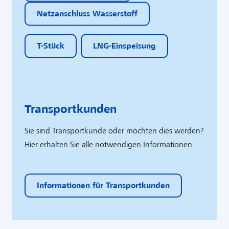
Netzanschluss Wasserstoff
T-Stück
LNG-Einspeisung
Transportkunden
Sie sind Transportkunde oder möchten dies werden?
Hier erhalten Sie alle notwendigen Informationen.
Informationen für Transportkunden