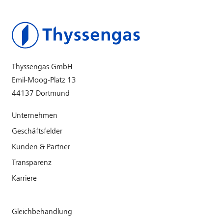
Thyssengas GmbH
Emil-Moog-Platz 13
44137 Dortmund
Unternehmen
Geschäftsfelder
Kunden & Partner
Transparenz
Karriere
Gleichbehandlung