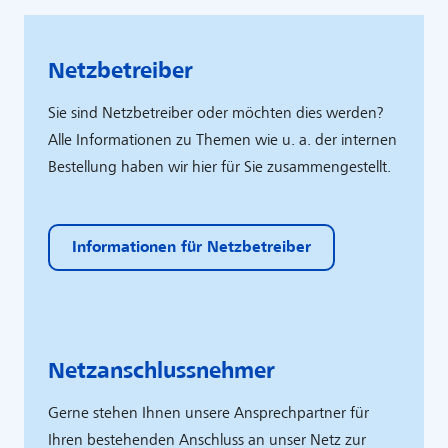
Netzbetreiber
Sie sind Netzbetreiber oder möchten dies werden?
Alle Informationen zu Themen wie u. a. der internen
Bestellung haben wir hier für Sie zusammengestellt.
Informationen für Netzbetreiber
Netzanschlussnehmer
Gerne stehen Ihnen unsere Ansprechpartner für
Ihren bestehenden Anschluss an unser Netz zur