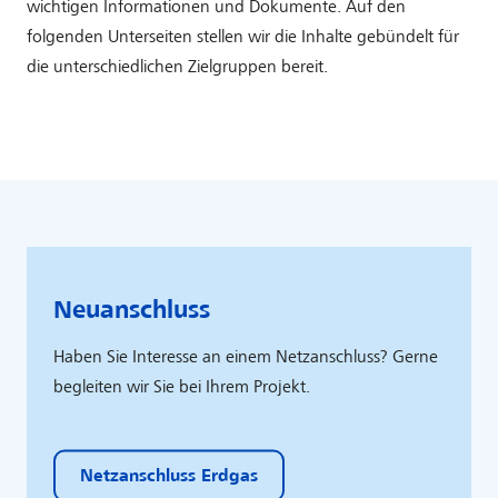
wichtigen Informationen und Dokumente. Auf den
folgenden Unterseiten stellen wir die Inhalte gebündelt für
die unterschiedlichen Zielgruppen bereit.
Neuanschluss
Haben Sie Interesse an einem Netzanschluss?​ Gerne
begleiten wir Sie bei Ihrem Projekt.​
Netzanschluss Erdgas