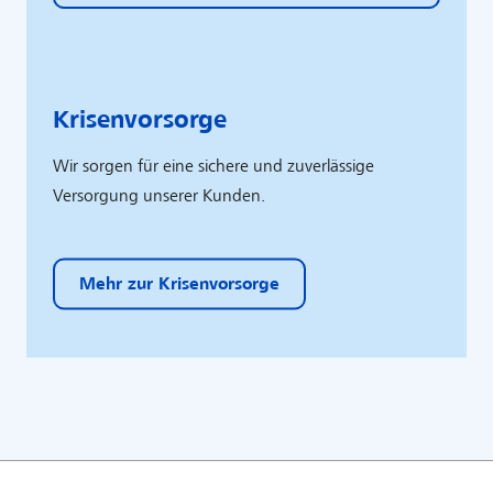
Krisenvorsorge
Wir sorgen für eine sichere und zuverlässige
Versorgung unserer Kunden.​
Mehr zur Krisenvorsorge