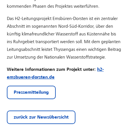
kommenden Phasen des Projektes weiterführen.
Das H2-Leitungsprojekt Emsbüren-Dorsten ist ein zentraler
Abschnitt im sogenannten Nord-Süd-Korridor, über den
künftig klimafreundlicher Wasserstoff aus Küstennähe bis
ins Ruhrgebiet transportiert werden soll. Mit dem geplanten
Leitungsabschnitt leistet Thyssengas einen wichtigen Beitrag
zur Umsetzung der Nationalen Wasserstoffstrategie.
Weitere Informationen zum Projekt unter:
h2-
emsbueren-dorsten.de
Pressemitteilung
zurück zur Newsübersicht