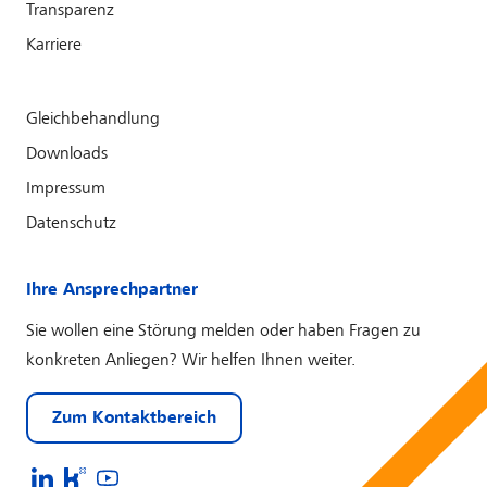
Transparenz
Karriere
Gleichbehandlung
Downloads
Impressum
Datenschutz
Ihre Ansprechpartner
Sie wollen eine Störung melden oder haben Fragen zu
konkreten Anliegen? Wir helfen Ihnen weiter.
Zum Kontaktbereich