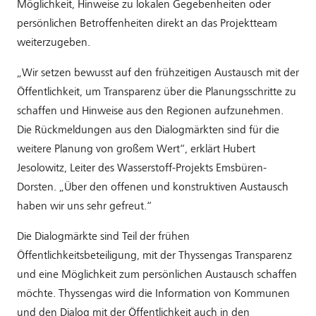
Möglichkeit, Hinweise zu lokalen Gegebenheiten oder
persönlichen Betroffenheiten direkt an das Projektteam
weiterzugeben.
„Wir setzen bewusst auf den frühzeitigen Austausch mit der
Öffentlichkeit, um Transparenz über die Planungsschritte zu
schaffen und Hinweise aus den Regionen aufzunehmen.
Die Rückmeldungen aus den Dialogmärkten sind für die
weitere Planung von großem Wert“, erklärt Hubert
Jesolowitz, Leiter des Wasserstoff-Projekts Emsbüren-
Dorsten. „Über den offenen und konstruktiven Austausch
haben wir uns sehr gefreut.“
Die Dialogmärkte sind Teil der frühen
Öffentlichkeitsbeteiligung, mit der Thyssengas Transparenz
und eine Möglichkeit zum persönlichen Austausch schaffen
möchte. Thyssengas wird die Information von Kommunen
und den Dialog mit der Öffentlichkeit auch in den