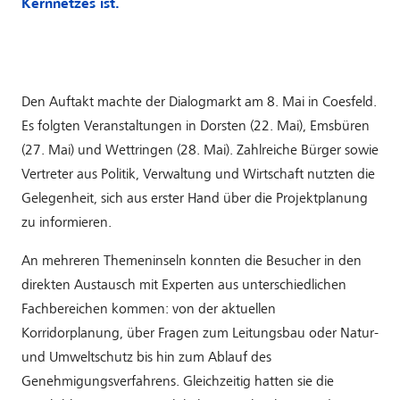
Kernnetzes ist.
Den Auftakt machte der Dialogmarkt am 8. Mai in Coesfeld.
Es folgten Veranstaltungen in Dorsten (22. Mai), Emsbüren
(27. Mai) und Wettringen (28. Mai). Zahlreiche Bürger sowie
Vertreter aus Politik, Verwaltung und Wirtschaft nutzten die
Gelegenheit, sich aus erster Hand über die Projektplanung
zu informieren.
An mehreren Themeninseln konnten die Besucher in den
direkten Austausch mit Experten aus unterschiedlichen
Fachbereichen kommen: von der aktuellen
Korridorplanung, über Fragen zum Leitungsbau oder Natur-
und Umweltschutz bis hin zum Ablauf des
Genehmigungsverfahrens. Gleichzeitig hatten sie die