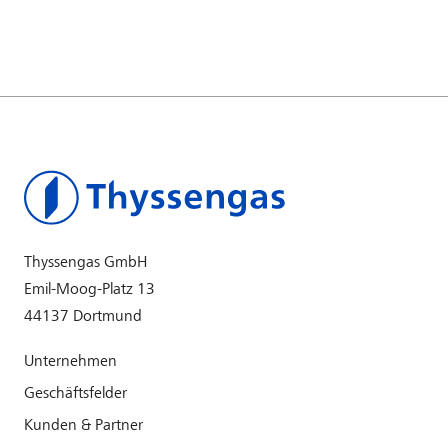
Thyssengas GmbH
Emil-Moog-Platz 13
44137 Dortmund
Unternehmen
Geschäftsfelder
Kunden & Partner