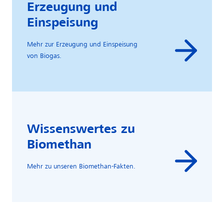
Erzeugung und
Einspeisung
Mehr zur Erzeugung und Einspeisung
von Biogas.
Wissenswertes zu
Biomethan
Mehr zu unseren Biomethan-Fakten.