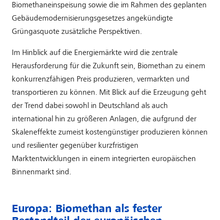
Biomethaneinspeisung sowie die im Rahmen des geplanten
Gebäudemodernisierungsgesetzes angekündigte
Grüngasquote zusätzliche Perspektiven.
Im Hinblick auf die Energiemärkte wird die zentrale
Herausforderung für die Zukunft sein, Biomethan zu einem
konkurrenzfähigen Preis produzieren, vermarkten und
transportieren zu können. Mit Blick auf die Erzeugung geht
der Trend dabei sowohl in Deutschland als auch
international hin zu größeren Anlagen, die aufgrund der
Skaleneffekte zumeist kostengünstiger produzieren können
und resilienter gegenüber kurzfristigen
Marktentwicklungen in einem integrierten europäischen
Binnenmarkt sind.
Europa: Biomethan als fester