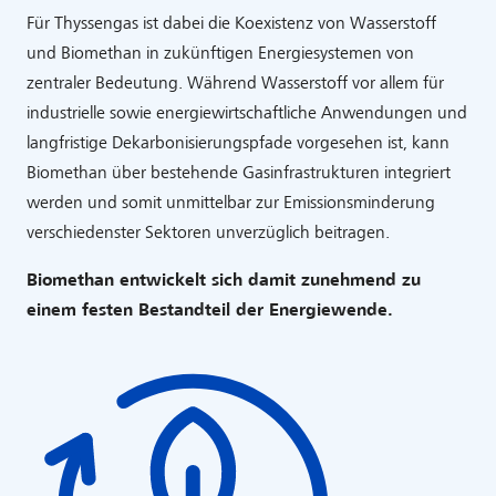
Für Thyssengas ist dabei die Koexistenz von Wasserstoff
und Biomethan in zukünftigen Energiesystemen von
zentraler Bedeutung. Während Wasserstoff vor allem für
industrielle sowie energiewirtschaftliche Anwendungen und
langfristige Dekarbonisierungspfade vorgesehen ist, kann
Biomethan über bestehende Gasinfrastrukturen integriert
werden und somit unmittelbar zur Emissionsminderung
verschiedenster Sektoren unverzüglich beitragen.
Biomethan entwickelt sich damit zunehmend zu
einem festen Bestandteil der Energiewende.