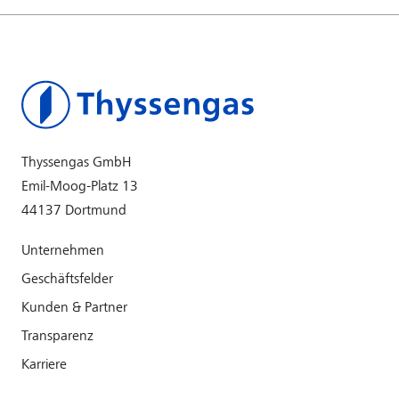
Thyssengas GmbH
Emil-Moog-Platz 13
44137 Dortmund
Unternehmen
Geschäftsfelder
Kunden & Partner
Transparenz
Karriere