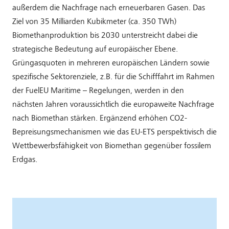
außerdem die Nachfrage nach erneuerbaren Gasen. Das
Ziel von 35 Milliarden Kubikmeter (ca. 350 TWh)
Biomethanproduktion bis 2030 unterstreicht dabei die
strategische Bedeutung auf europäischer Ebene.
Grüngasquoten in mehreren europäischen Ländern sowie
spezifische Sektorenziele, z.B. für die Schifffahrt im Rahmen
der FuelEU Maritime – Regelungen, werden in den
nächsten Jahren voraussichtlich die europaweite Nachfrage
nach Biomethan stärken. Ergänzend erhöhen CO2-
Bepreisungsmechanismen wie das EU-ETS perspektivisch die
Wettbewerbsfähigkeit von Biomethan gegenüber fossilem
Erdgas.