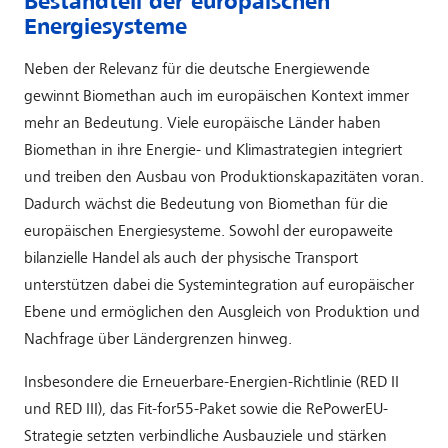
Bestandteil der europäischen
Energiesysteme
Neben der Relevanz für die deutsche Energiewende
gewinnt Biomethan auch im europäischen Kontext immer
mehr an Bedeutung. Viele europäische Länder haben
Biomethan in ihre Energie- und Klimastrategien integriert
und treiben den Ausbau von Produktionskapazitäten voran.
Dadurch wächst die Bedeutung von Biomethan für die
europäischen Energiesysteme. Sowohl der europaweite
bilanzielle Handel als auch der physische Transport
unterstützen dabei die Systemintegration auf europäischer
Ebene und ermöglichen den Ausgleich von Produktion und
Nachfrage über Ländergrenzen hinweg.
Insbesondere die Erneuerbare-Energien-Richtlinie (RED II
und RED III), das Fit-for55-Paket sowie die RePowerEU-
Strategie setzten verbindliche Ausbauziele und stärken