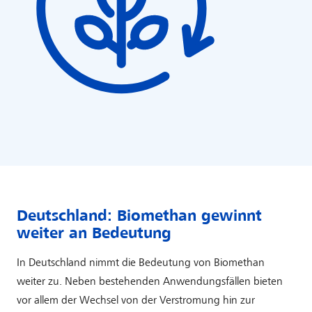
Deutschland: Biomethan gewinnt
weiter an Bedeutung
In Deutschland nimmt die Bedeutung von Biomethan
weiter zu. Neben bestehenden Anwendungsfällen bieten
vor allem der Wechsel von der Verstromung hin zur