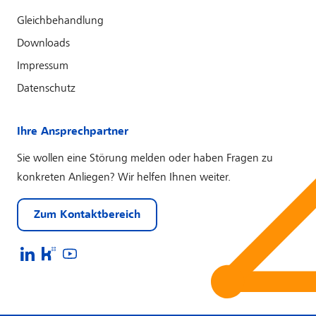
Gleichbehandlung
Downloads
Impressum
Datenschutz
Ihre Ansprechpartner
Sie wollen eine Störung melden oder haben Fragen zu
konkreten Anliegen? Wir helfen Ihnen weiter.
Zum Kontaktbereich