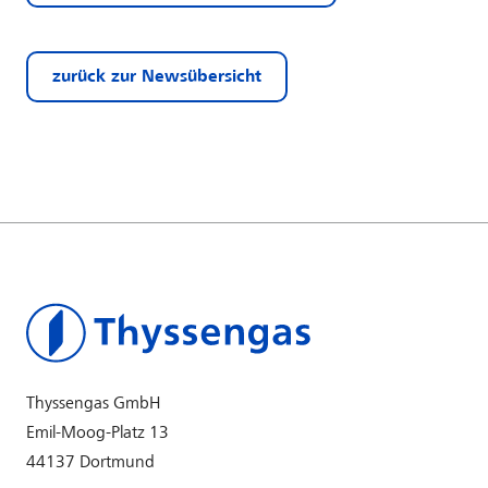
zurück zur Newsübersicht
Thyssengas GmbH
Emil-Moog-Platz 13
44137 Dortmund