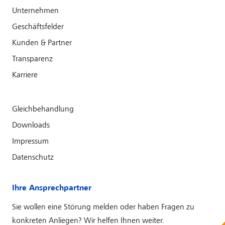
Unternehmen
Geschäftsfelder
Kunden & Partner
Transparenz
Karriere
Gleichbehandlung
Downloads
Impressum
Datenschutz
Ihre Ansprechpartner
Sie wollen eine Störung melden oder haben Fragen zu
konkreten Anliegen? Wir helfen Ihnen weiter.