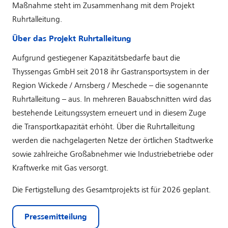
Maßnahme steht im Zusammenhang mit dem Projekt
Ruhrtalleitung.
Über das Projekt Ruhrtalleitung
Aufgrund gestiegener Kapazitätsbedarfe baut die
Thyssengas GmbH seit 2018 ihr Gastransportsystem in der
Region Wickede / Arnsberg / Meschede – die sogenannte
Ruhrtalleitung – aus. In mehreren Bauabschnitten wird das
bestehende Leitungssystem erneuert und in diesem Zuge
die Transportkapazität erhöht. Über die Ruhrtalleitung
werden die nachgelagerten Netze der örtlichen Stadtwerke
sowie zahlreiche Großabnehmer wie Industriebetriebe oder
Kraftwerke mit Gas versorgt.
Die Fertigstellung des Gesamtprojekts ist für 2026 geplant.
Pressemitteilung