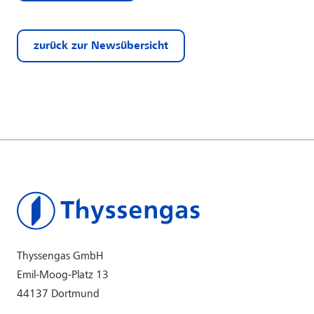
zurück zur Newsübersicht
Thyssengas GmbH
Emil-Moog-Platz 13
44137 Dortmund