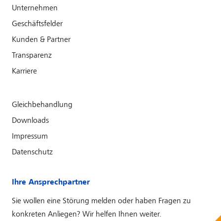
Unternehmen
Geschäftsfelder
Kunden & Partner
Transparenz
Karriere
Gleichbehandlung
Downloads
Impressum
Datenschutz
Ihre Ansprechpartner
Sie wollen eine Störung melden oder haben Fragen zu
konkreten Anliegen? Wir helfen Ihnen weiter.