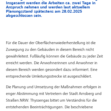
Insgesamt werden die Arbeiten ca. zwei Tage in
Anspruch nehmen und werden laut aktuellem
Planungsstand spätestens am 28.02.2025
abgeschlossen sein.
Für die Dauer der Oberflächenwiederherstellung ist die
Zuwegung zu den Gebäuden in diesem Bereich nicht
gewährleitest. Fußläufig können die Gebäude zu jeder Zeit
erreicht werden. Die Anwohnerinnen und Anwohner in
diesem Bereich werden gesondert dazu informiert. Eine
entsprechende Umleitungsstrecke ist ausgeschildert.
Die Planung und Umsetzung der Maßnahmen erfolgen in
enger Abstimmung mit Vertretern der Stadt Arnsberg und
Straßen.NRW. Thyssengas bittet um Verständnis für die
entstehenden Beeinträchtigungen. Die beschriebene