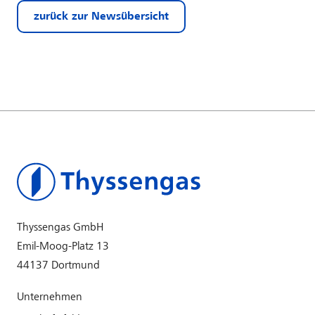
zurück zur Newsübersicht
Thyssengas GmbH
Emil-Moog-Platz 13
44137 Dortmund
Unternehmen