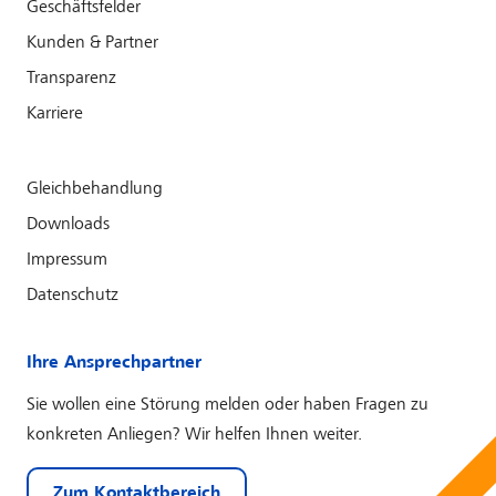
Geschäftsfelder
Kunden & Partner
Transparenz
Karriere
Gleichbehandlung
Downloads
Impressum
Datenschutz
Ihre Ansprechpartner
Sie wollen eine Störung melden oder haben Fragen zu
konkreten Anliegen? Wir helfen Ihnen weiter.
Zum Kontaktbereich