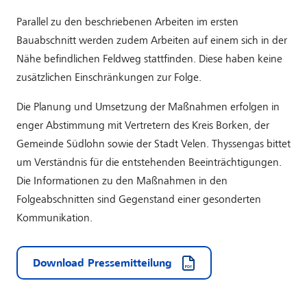
Parallel zu den beschriebenen Arbeiten im ersten
Bauabschnitt werden zudem Arbeiten auf einem sich in der
Nähe befindlichen Feldweg stattfinden. Diese haben keine
zusätzlichen Einschränkungen zur Folge.
Die Planung und Umsetzung der Maßnahmen erfolgen in
enger Abstimmung mit Vertretern des Kreis Borken, der
Gemeinde Südlohn sowie der Stadt Velen. Thyssengas bittet
um Verständnis für die entstehenden Beeinträchtigungen.
Die Informationen zu den Maßnahmen in den
Folgeabschnitten sind Gegenstand einer gesonderten
Kommunikation.
Download Pressemitteilung