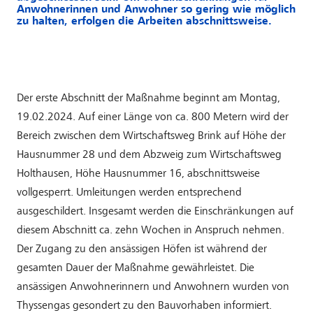
Anwohnerinnen und Anwohner so gering wie möglich
zu halten, erfolgen die Arbeiten abschnittsweise.
Der erste Abschnitt der Maßnahme beginnt am Montag,
19.02.2024. Auf einer Länge von ca. 800 Metern wird der
Bereich zwischen dem Wirtschaftsweg Brink auf Höhe der
Hausnummer 28 und dem Abzweig zum Wirtschaftsweg
Holthausen, Höhe Hausnummer 16, abschnittsweise
vollgesperrt. Umleitungen werden entsprechend
ausgeschildert. Insgesamt werden die Einschränkungen auf
diesem Abschnitt ca. zehn Wochen in Anspruch nehmen.
Der Zugang zu den ansässigen Höfen ist während der
gesamten Dauer der Maßnahme gewährleistet. Die
ansässigen Anwohnerinnern und Anwohnern wurden von
Thyssengas gesondert zu den Bauvorhaben informiert.