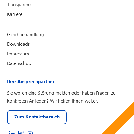
Transparenz
Karriere
Gleichbehandlung
Downloads
Impressum
Datenschutz
Ihre Ansprechpartner
Sie wollen eine Störung melden oder haben Fragen zu
konkreten Anliegen? Wir helfen Ihnen weiter.
Zum Kontaktbereich