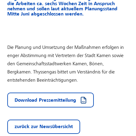
die Arbeiten ca. sechs Wochen Zeit in Anspruch
nehmen und sollen laut aktuellem Planungsstand
Mitte Juni abgeschlossen werden.
Die Planung und Umsetzung der Maßnahmen erfolgen in
enger Abstimmung mit Vertretern der Stadt Kamen sowie
den Gemeinschaftsstadtwerken Kamen, Bönen,
Bergkamen. Thyssengas bittet um Verständnis für die
entstehenden Beeinträchtigungen.
Download Pressemitteilung
zurück zur Newsübersicht