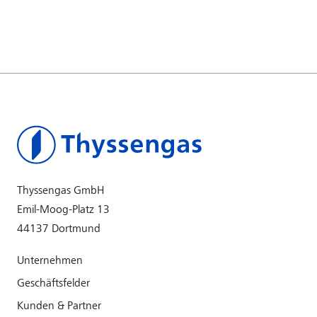
Thyssengas GmbH
Emil-Moog-Platz 13
44137 Dortmund
Unternehmen
Geschäftsfelder
Kunden & Partner