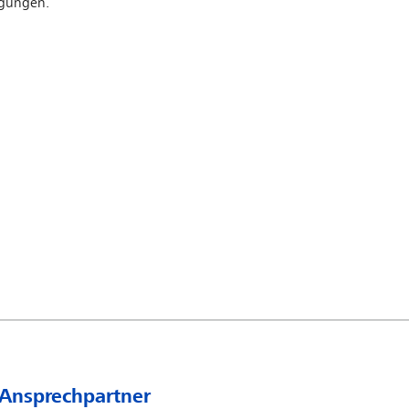
igungen.
 Ansprechpartner