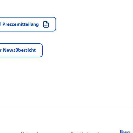
 Pressemitteilung
r Newsübersicht
Ihre