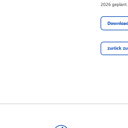
2026 geplant.
Download
zurück zu