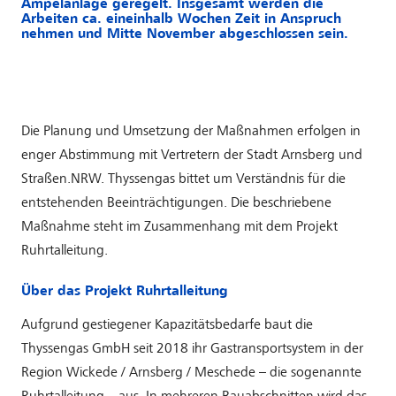
Ampelanlage geregelt. Insgesamt werden die
Arbeiten ca. eineinhalb Wochen Zeit in Anspruch
nehmen und Mitte November abgeschlossen sein.
Die Planung und Umsetzung der Maßnahmen erfolgen in
enger Abstimmung mit Vertretern der Stadt Arnsberg und
Straßen.NRW. Thyssengas bittet um Verständnis für die
entstehenden Beeinträchtigungen. Die beschriebene
Maßnahme steht im Zusammenhang mit dem Projekt
Ruhrtalleitung.
Über das Projekt Ruhrtalleitung
Aufgrund gestiegener Kapazitätsbedarfe baut die
Thyssengas GmbH seit 2018 ihr Gastransportsystem in der
Region Wickede / Arnsberg / Meschede – die sogenannte