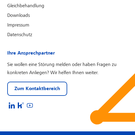
Gleichbehandlung
Downloads
Impressum
Datenschutz
Ihre Ansprechpartner
Sie wollen eine Störung melden oder haben Fragen zu
konkreten Anliegen? Wir helfen Ihnen weiter.
Zum Kontaktbereich