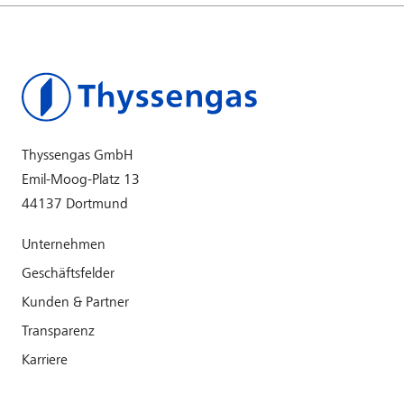
Thyssengas GmbH
Emil-Moog-Platz 13
44137 Dortmund
Unternehmen
Geschäftsfelder
Kunden & Partner
Transparenz
Karriere