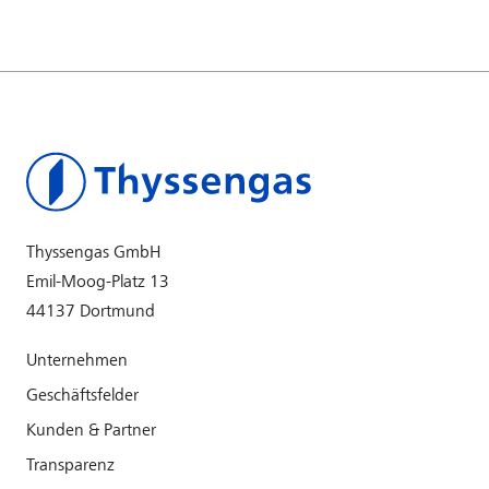
Thyssengas GmbH
Emil-Moog-Platz 13
44137 Dortmund
Unternehmen
Geschäftsfelder
Kunden & Partner
Transparenz