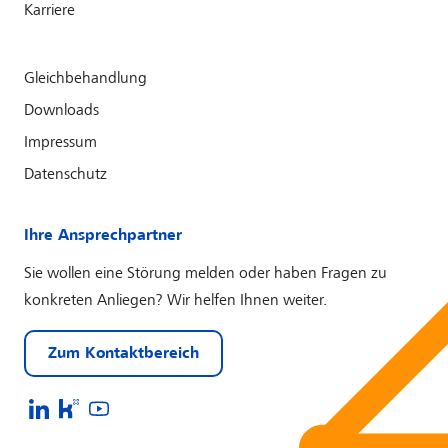
Karriere
Gleichbehandlung
Downloads
Impressum
Datenschutz
Ihre Ansprechpartner
Sie wollen eine Störung melden oder haben Fragen zu
konkreten Anliegen? Wir helfen Ihnen weiter.
Zum Kontaktbereich