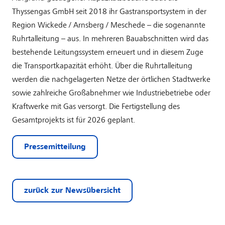
Thyssengas GmbH seit 2018 ihr Gastransportsystem in der
Region Wickede / Arnsberg / Meschede – die sogenannte
Ruhrtalleitung – aus. In mehreren Bauabschnitten wird das
bestehende Leitungssystem erneuert und in diesem Zuge
die Transportkapazität erhöht. Über die Ruhrtalleitung
werden die nachgelagerten Netze der örtlichen Stadtwerke
sowie zahlreiche Großabnehmer wie Industriebetriebe oder
Kraftwerke mit Gas versorgt. Die Fertigstellung des
Gesamtprojekts ist für 2026 geplant.
Pressemitteilung
zurück zur Newsübersicht