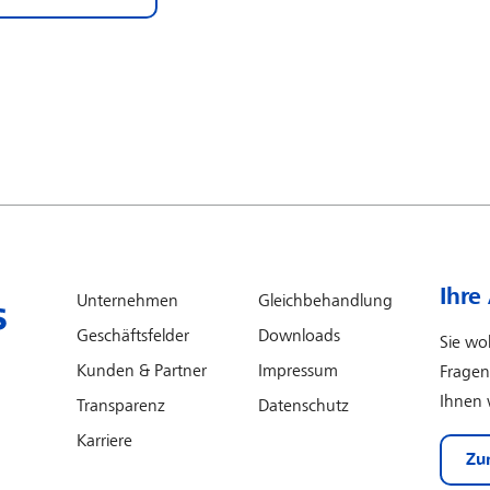
Ihre
Unternehmen
Gleichbehandlung
Geschäftsfelder
Downloads
Sie wo
Kunden & Partner
Impressum
Fragen
Ihnen 
Transparenz
Datenschutz
Karriere
Zu