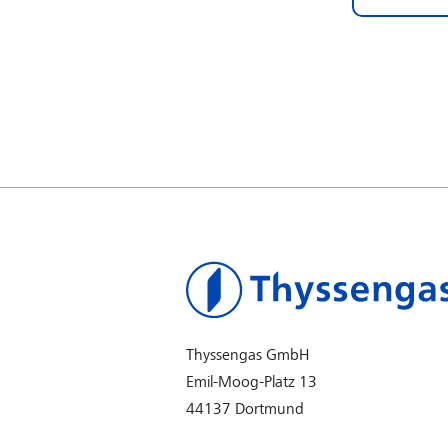
Thyssengas GmbH
Emil-Moog-Platz 13
44137 Dortmund