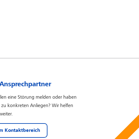
 Ansprechpartner
llen eine Störung melden oder haben
 zu konkreten Anliegen? Wir helfen
weiter.
m Kontaktbereich