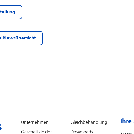
teilung
r Newsübersicht
Ihre
Unternehmen
Gleichbehandlung
Geschäftsfelder
Downloads
Sie wo