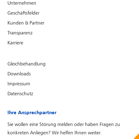
Unternehmen
Geschäftsfelder
Kunden & Partner
Transparenz
Karriere
Gleichbehandlung
Downloads
Impressum
Datenschutz
Ihre Ansprechpartner
Sie wollen eine Störung melden oder haben Fragen zu
konkreten Anliegen? Wir helfen Ihnen weiter.