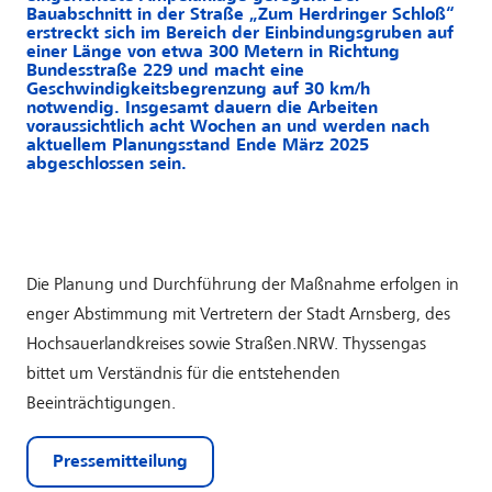
Bauabschnitt in der Straße „Zum Herdringer Schloß“
erstreckt sich im Bereich der Einbindungsgruben auf
einer Länge von etwa 300 Metern in Richtung
Bundesstraße 229 und macht eine
Geschwindigkeitsbegrenzung auf 30 km/h
notwendig. Insgesamt dauern die Arbeiten
voraussichtlich acht Wochen an und werden nach
aktuellem Planungsstand Ende März 2025
abgeschlossen sein.
Die Planung und Durchführung der Maßnahme erfolgen in
enger Abstimmung mit Vertretern der Stadt Arnsberg, des
Hochsauerlandkreises sowie Straßen.NRW. Thyssengas
bittet um Verständnis für die entstehenden
Beeinträchtigungen.
Pressemitteilung